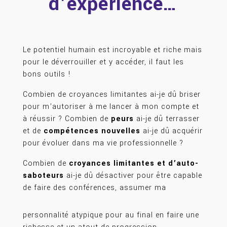
d’expérience…
Le potentiel humain est incroyable et riche mais
pour le déverrouiller et y accéder, il faut les
bons outils !
Combien de croyances limitantes ai-je dû briser
pour m’autoriser à me lancer à mon compte et
à réussir ? Combien de
peurs
ai-je dû terrasser
et de
compétences nouvelles
ai-je dû acquérir
pour évoluer dans ma vie professionnelle ?
Combien de
croyances limitantes et d’auto-
saboteurs
ai-je dû désactiver pour être capable
de faire des conférences, assumer ma
personnalité atypique pour au final en faire une