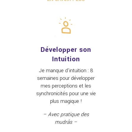
Développer son
Intuition
Je manque d’intuition : 8
semaines pour développer
mes perceptions et les
synchronicités pour une vie
plus magique !
– Avec pratique des
mudrâs –