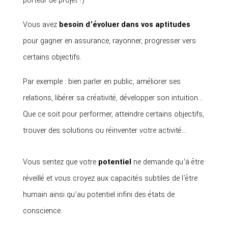
porteur de projet !)
Vous avez
besoin d’évoluer dans vos aptitudes
pour gagner en assurance, rayonner, progresser vers
certains objectifs.
Par exemple : bien parler en public, améliorer ses
relations, libérer sa créativité, développer son intuition…
Que ce soit pour performer, atteindre certains objectifs,
trouver des solutions ou réinventer votre activité…
Vous sentez que votre
potentiel
ne demande qu’à être
réveillé et vous croyez aux capacités subtiles de l’être
humain ainsi qu’au potentiel infini des états de
conscience.