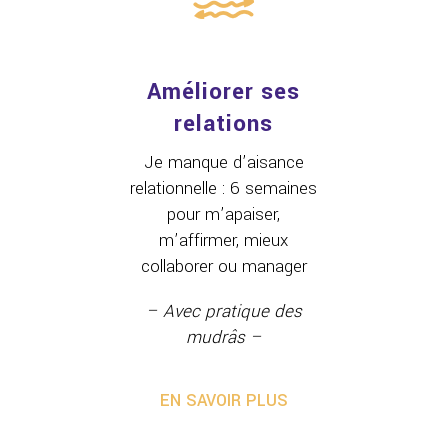
Améliorer ses
relations
Je manque d’aisance
relationnelle : 6 semaines
pour m’apaiser,
m’affirmer, mieux
collaborer ou manager
– Avec pratique des
mudrâs –
EN SAVOIR PLUS