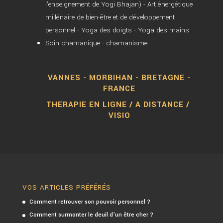
l'enseignement de Yogi Bhajan) - Art énergétique
millénaire de bien-être et de développement
personnel - Yoga des doigts - Yoga des mains
Soin chamanique - chamanisme
VANNES - MORBIHAN - BRETAGNE -
FRANCE
THERAPIE EN LIGNE / A DISTANCE /
VISIO
VOS ARTICLES PRÉFÉRÉS
Comment retrouver son pouvoir personnel ?
Comment surmonter le deuil d’un être cher ?