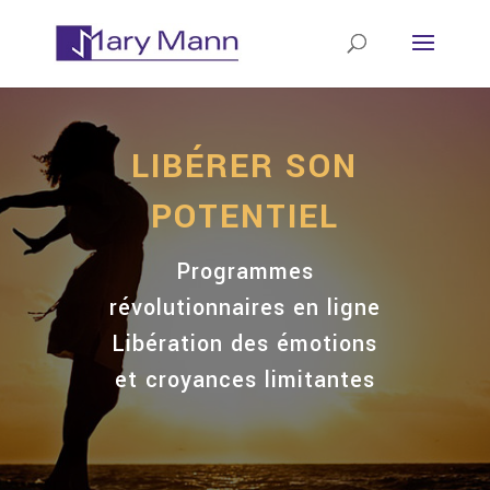
LIBÉRER SON
POTENTIEL
Programmes
révolutionnaires en ligne
Libération des émotions
et croyances limitantes