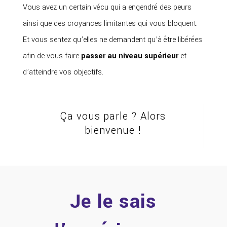
Vous avez un certain vécu qui a engendré des peurs
ainsi que des croyances limitantes qui vous bloquent.
Et vous sentez qu’elles ne demandent qu’à être libérées
afin de vous faire
passer au niveau supérieur
et
d’atteindre vos objectifs.
Ça vous parle ? Alors
bienvenue !
Je le sais