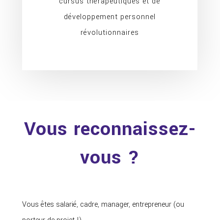
cursus thérapeutiques et de
développement personnel
révolutionnaires
Vous reconnaissez-
vous ?
Vous êtes salarié, cadre, manager, entrepreneur (ou