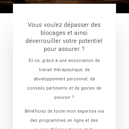
Vous voulez dépasser des
blocages et ainsi
déverrouiller votre potentiel
pour assurer ?
Et ce, grâce à une association de
travail thérapeutique, de
développement personnel, de
conseils pertinents et de gestes de
pouvoir ?
Bénéficiez de toute mon expertise via
des programmes en ligne et des