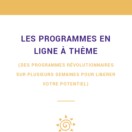
LES PROGRAMMES EN
LIGNE À THÈME
(DES PROGRAMMES RÉVOLUTIONNAIRES
SUR PLUSIEURS SEMAINES POUR LIBERER
VOTRE POTENTIEL)