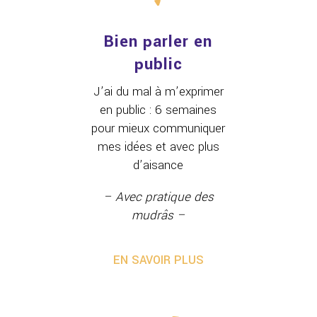
Bien parler en
public
J’ai du mal à m’exprimer
en public : 6 semaines
pour mieux communiquer
mes idées et avec plus
d’aisance
– Avec pratique des
mudrâs –
EN SAVOIR PLUS