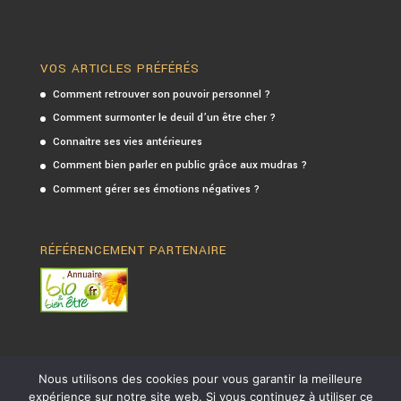
VOS ARTICLES PRÉFÉRÉS
Comment retrouver son pouvoir personnel ?
Comment surmonter le deuil d’un être cher ?
Connaitre ses vies antérieures
Comment bien parler en public grâce aux mudras ?
Comment gérer ses émotions négatives ?
RÉFÉRENCEMENT PARTENAIRE
Nous utilisons des cookies pour vous garantir la meilleure
expérience sur notre site web. Si vous continuez à utiliser ce