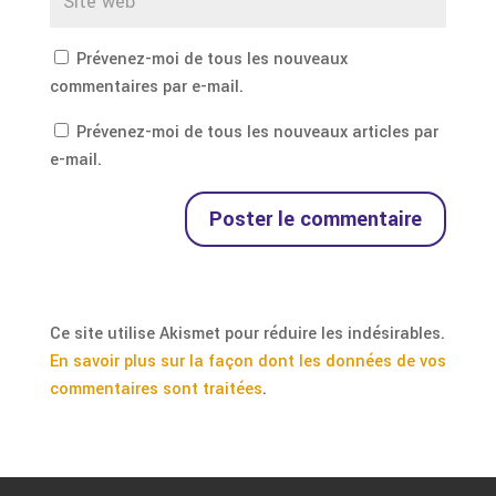
Prévenez-moi de tous les nouveaux
commentaires par e-mail.
Prévenez-moi de tous les nouveaux articles par
e-mail.
Ce site utilise Akismet pour réduire les indésirables.
En savoir plus sur la façon dont les données de vos
commentaires sont traitées
.