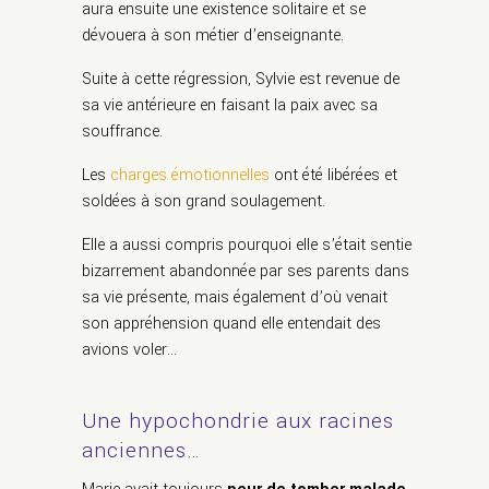
aura ensuite une existence solitaire et se
dévouera à son métier d’enseignante.
Suite à cette régression, Sylvie est revenue de
sa vie antérieure en faisant la paix avec sa
souffrance.
Les
charges émotionnelles
ont été libérées et
soldées à son grand soulagement.
Elle a aussi compris pourquoi elle s’était sentie
bizarrement abandonnée par ses parents dans
sa vie présente, mais également d’où venait
son appréhension quand elle entendait des
avions voler…
Une hypochondrie aux racines
anciennes…