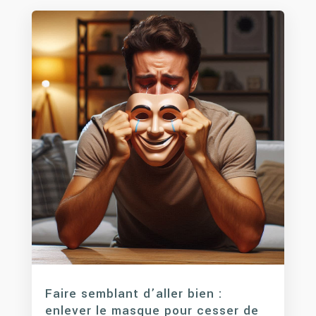
Faire semblant d’aller bien :
enlever le masque pour cesser de