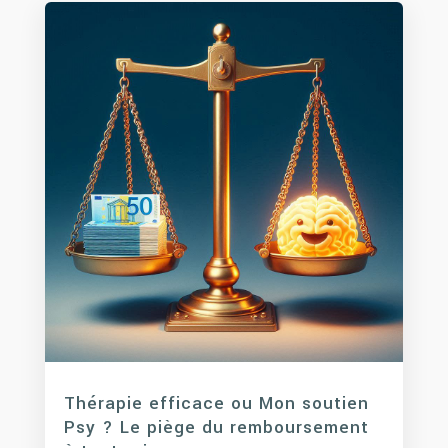
Thérapie efficace ou Mon soutien
Psy ? Le piège du remboursement