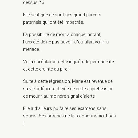
dessus ? »
Elle sent que ce sont ses grand-parents
paternels qui ont été impactés.
La possibilité de mort à chaque instant,
l’anxiété de ne pas savoir d’où allait venir la
menace…
Voilà qui éclairait cette inquiétude permanente
et cette crainte du pire !
Suite à cette régression, Marie est revenue de
sa vie antérieure libérée de cette appréhension
de mourir au moindre signal d’alerte.
Elle a d’ailleurs pu faire ses examens sans
soucis. Ses proches ne la reconnaissaient pas
!