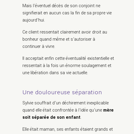
Mais l’éventuel décès de son conjoint ne
signifierait en aucun cas la fin de sa propre vie
aujourd’hui.
Ce client ressentait clairement avoir droit au
bonheur quand même et s’autoriser à
continuer à vivre.
Il acceptait enfin cette éventualité existentielle et
ressentait à la fois un énorme soulagement et
une libération dans sa vie actuelle.
Une douloureuse séparation
Sylvie souffrait d’un déchirement inexplicable
quand elle était confrontée à l’idée qu’une
mère
soit séparée de son enfant
.
Elle était maman, ses enfants étaient grands et