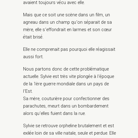
avaient toujours vécu avec elle.
Mais que ce soit une scène dans un film, un
agneau dans un champ qu’on séparait de sa
mère, elle s’effondrait en larmes et son cœur
était brisé.
Elle ne comprenait pas pourquoi elle réagissait
aussi fort.
Nous partons donc de cette problématique
actuelle. Sylvie est très vite plongée à l’époque
de la 1ère guerre mondiale dans un pays de
l’Est.
Sa mère, couturière pour confectionner des
parachutes, meurt dans un bombardement
alors qu’elles fuient dans la rue.
Sylvie se retrouve orpheline brutalement et est
exilée loin de sa ville natale, seule et perdue. Elle