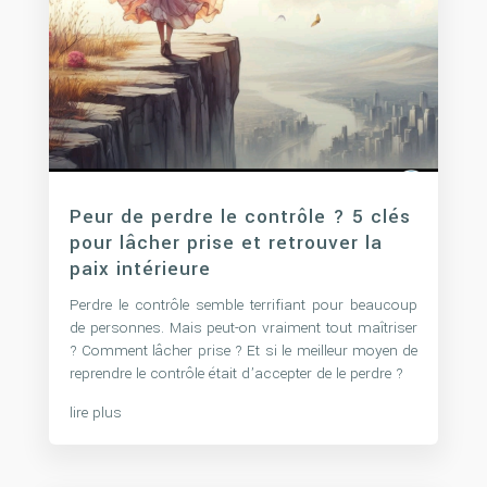
Peur de perdre le contrôle ? 5 clés
pour lâcher prise et retrouver la
paix intérieure
Perdre le contrôle semble terrifiant pour beaucoup
de personnes. Mais peut-on vraiment tout maîtriser
? Comment lâcher prise ? Et si le meilleur moyen de
reprendre le contrôle était d’accepter de le perdre ?
lire plus