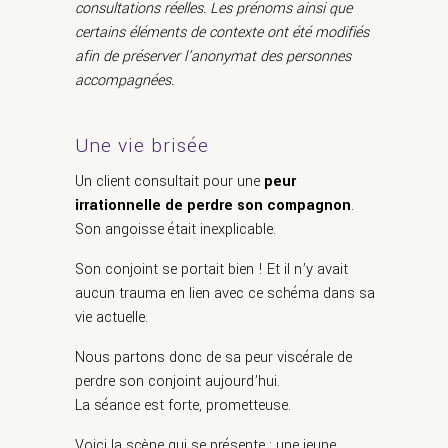
consultations réelles. Les prénoms ainsi que
certains éléments de contexte ont été modifiés
afin de préserver l’anonymat des personnes
accompagnées.
Une vie brisée
Un client consultait pour une
peur
irrationnelle de perdre son compagnon
.
Son angoisse était inexplicable.
Son conjoint se portait bien ! Et il n’y avait
aucun trauma en lien avec ce schéma dans sa
vie actuelle.
Nous partons donc de sa peur viscérale de
perdre son conjoint aujourd’hui.
La séance est forte, prometteuse.
Voici la scène qui se présente : une jeune