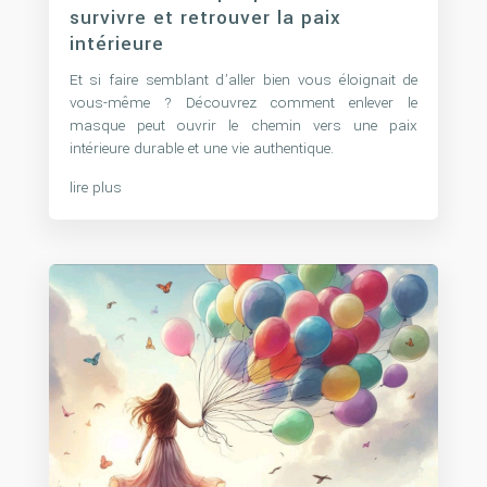
survivre et retrouver la paix
intérieure
Et si faire semblant d’aller bien vous éloignait de
vous-même ? Découvrez comment enlever le
masque peut ouvrir le chemin vers une paix
intérieure durable et une vie authentique.
lire plus