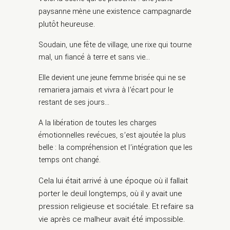
existence campagnarde
paysanne mène une
plutôt heureuse.
Soudain, une fête de village, une rixe qui tourne
mal, un fiancé à terre et sans vie…
Elle devient une jeune femme brisée qui ne se
remariera jamais et vivra à l’écart pour le
restant de ses jours…
A la libération de toutes les charges
émotionnelles revécues, s’est ajoutée la plus
belle : la compréhension et l’intégration que les
temps ont changé.
Cela lui était arrivé à une époque où il fallait
porter le deuil longtemps, où il y avait une
pression religieuse et sociétale. Et refaire sa
vie après ce malheur avait été impossible.