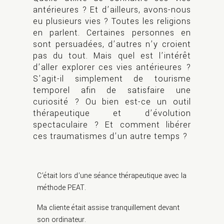
antérieures ? Et d’ailleurs, avons-nous
eu plusieurs vies ? Toutes les religions
en parlent. Certaines personnes en
sont persuadées, d’autres n’y croient
pas du tout. Mais quel est l’intérêt
d’aller explorer ces vies antérieures ?
S’agit-il simplement de tourisme
temporel afin de satisfaire une
curiosité ? Ou bien est-ce un outil
thérapeutique et d’évolution
spectaculaire ? Et comment libérer
ces traumatismes d’un autre temps ?
C’était lors d’une séance thérapeutique avec la
méthode PEAT.
Ma cliente était assise tranquillement devant
son ordinateur.