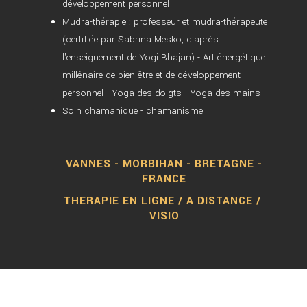
développement personnel
Mudra-thérapie : professeur et mudra-thérapeute
(certifiée par Sabrina Mesko, d'après
l'enseignement de Yogi Bhajan) - Art énergétique
millénaire de bien-être et de développement
personnel - Yoga des doigts - Yoga des mains
Soin chamanique - chamanisme
VANNES - MORBIHAN - BRETAGNE -
FRANCE
THERAPIE EN LIGNE / A DISTANCE /
VISIO