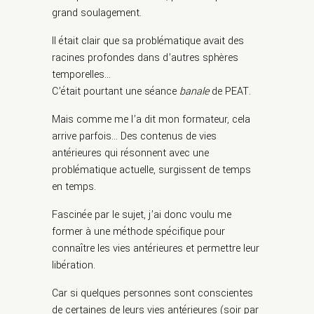
grand soulagement.
Il était clair que sa problématique avait des
racines profondes dans d’autres sphères
temporelles…
C’était pourtant une séance
banale
de PEAT.
Mais comme me l’a dit mon formateur, cela
arrive parfois… Des contenus de vies
antérieures qui résonnent avec une
problématique actuelle, surgissent de temps
en temps.
Fascinée par le sujet, j’ai donc voulu me
former à une méthode spécifique pour
connaître les vies antérieures et permettre leur
libération.
Car si quelques personnes sont conscientes
de certaines de leurs vies antérieures (soir par