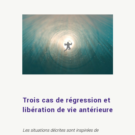
Trois cas de régression et
libération de vie antérieure
Les situations décrites sont inspirées de