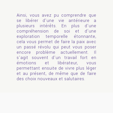
Ainsi, vous avez pu comprendre que
se libérer d’une vie antérieure a
plusieurs intérêts. En plus d’une
compréhension de soi et d’une
exploration temporelle étonnante,
cela vous permet de faire la paix avec
un passé révolu qui peut vous poser
encore problème actuellement. Il
s’agit souvent d’un travail fort en
émotions et libérateur, vous
permettant ensuite de vivre plus léger
et au présent, de même que de faire
des choix nouveaux et salutaires.