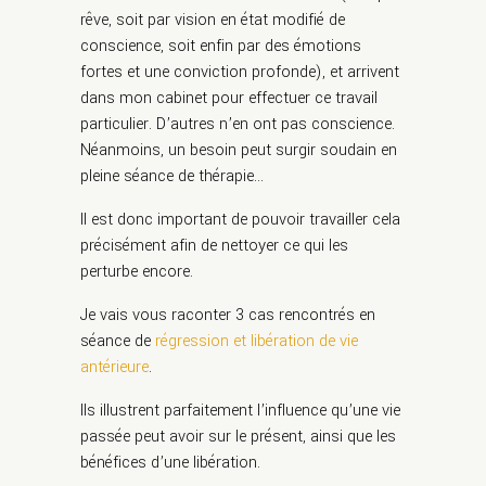
rêve, soit par vision en état modifié de
conscience, soit enfin par des émotions
fortes et une conviction profonde), et arrivent
dans mon cabinet pour effectuer ce travail
particulier. D’autres n’en ont pas conscience.
Néanmoins, un besoin peut surgir soudain en
pleine séance de thérapie…
Il est donc important de pouvoir travailler cela
précisément afin de nettoyer ce qui les
perturbe encore.
Je vais vous raconter 3 cas rencontrés en
séance de
régression et libération de vie
antérieure
.
Ils illustrent parfaitement l’influence qu’une vie
passée peut avoir sur le présent, ainsi que les
bénéfices d’une libération.