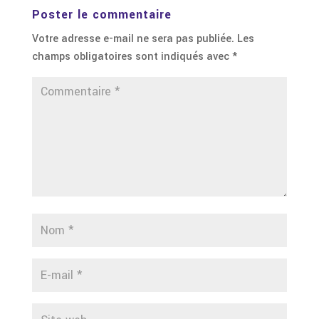
Poster le commentaire
Votre adresse e-mail ne sera pas publiée.
Les
champs obligatoires sont indiqués avec
*