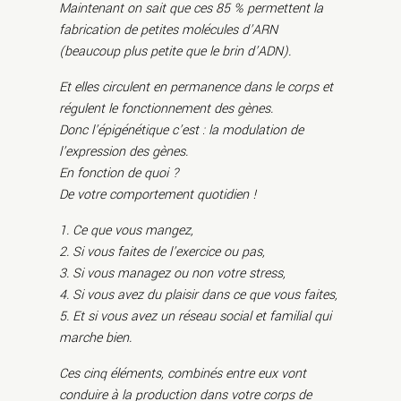
Maintenant on sait que ces 85 % permettent la
fabrication de petites molécules d’ARN
(beaucoup plus petite que le brin d’ADN).
Et elles circulent en permanence dans le corps et
régulent le fonctionnement des gènes.
Donc l’épigénétique c’est : la modulation de
l’expression des gènes.
En fonction de quoi ?
De votre comportement quotidien !
1. Ce que vous mangez,
2. Si vous faites de l’exercice ou pas,
3. Si vous managez ou non votre stress,
4. Si vous avez du plaisir dans ce que vous faites,
5. Et si vous avez un réseau social et familial qui
marche bien.
Ces cinq éléments, combinés entre eux vont
conduire à la production dans votre corps de