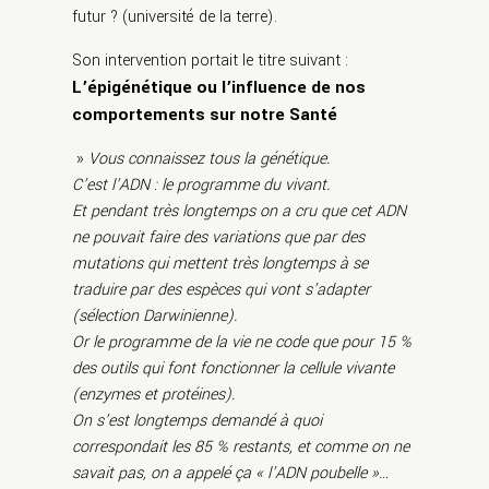
futur ? (université de la terre).
Son intervention portait le titre suivant :
L’épigénétique ou l’influence de nos
comportements sur notre Santé
»
Vous connaissez tous la génétique.
C’est l’ADN : le programme du vivant.
Et pendant très longtemps on a cru que cet ADN
ne pouvait faire des variations que par des
mutations qui mettent très longtemps à se
traduire par des espèces qui vont s’adapter
(sélection Darwinienne).
Or le programme de la vie ne code que pour 15 %
des outils qui font fonctionner la cellule vivante
(enzymes et protéines).
On s’est longtemps demandé à quoi
correspondait les 85 % restants, et comme on ne
savait pas, on a appelé ça « l’ADN poubelle »…