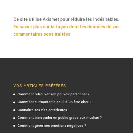
Ce site utilise Akismet pour réduire les indésirables.
En savoir plus sur la façon dont les données de vos
commentaires sont traitées
.
VOS ARTICLES PRÉFÉRÉS
Comment retrouver son pouvoir personnel ?
Comment surmonter le deuil d’un être cher ?
Connaitre ses vies antérieures
Comment bien parler en public grâce aux mudras ?
Comment gérer ses émotions négatives ?