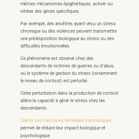
mêmes mécanismes épigénétiques, activer ou
inhiber des gènes spécifiques.
Par exemple, des ancêtres ayant vécu un stress
chronique ou des violences peuvent transmettre
une prédisposition biologique au stress ou des
difficultés émotionnelles.
Ce phénomène est observé chez des
descendants de victimes de guerres ou d’abus,
où le système de gestion du stress (notamment
le niveau de cortisol) est perturbé.
Cette perturbation dans la production de cortisol
altère la capacité à gérer le stress chez les
descendants.
Libérer ces mémoires familiales traumatiques
permet de réduire leur impact biologique et
.
psychologique