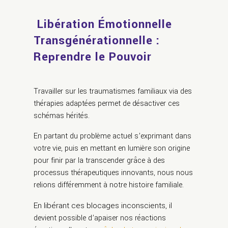
Libération Émotionnelle
Transgénérationnelle :
Reprendre le Pouvoir
Travailler sur les traumatismes familiaux via des
thérapies adaptées permet de désactiver ces
schémas hérités.
En partant du problème actuel s’exprimant dans
votre vie, puis en mettant en lumière son origine
pour finir par la transcender grâce à des
processus thérapeutiques innovants, nous nous
relions différemment à notre histoire familiale.
En libérant ces blocages inconscients,
il
devient possible d’apaiser nos réactions