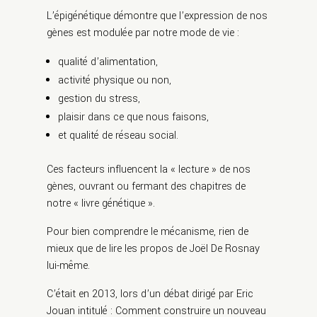
L’épigénétique démontre que l’expression de nos
gènes est modulée par notre mode de vie :
qualité d’alimentation,
activité physique ou non,
gestion du stress,
plaisir dans ce que nous faisons,
et qualité de réseau social.
Ces facteurs influencent la « lecture » de nos
gènes, ouvrant ou fermant des chapitres de
notre « livre génétique ».
Pour bien comprendre le mécanisme, rien de
mieux que de lire les propos de Joël De Rosnay
lui-même.
C’était en 2013, lors d’un débat dirigé par Eric
Jouan intitulé : Comment construire un nouveau