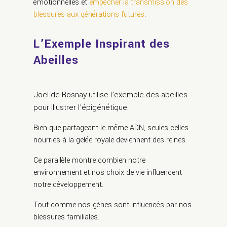
émotionnelles et
empêcher la transmission des
blessures aux générations futures
.
L’Exemple Inspirant des
Abeilles
Joël de Rosnay utilise l’exemple des abeilles
pour illustrer l’épigénétique.
Bien que partageant le même ADN, seules celles
nourries à la gelée royale deviennent des reines.
Ce parallèle montre combien notre
environnement et nos choix de vie influencent
notre développement.
Tout comme nos gènes sont influencés par nos
blessures familiales.