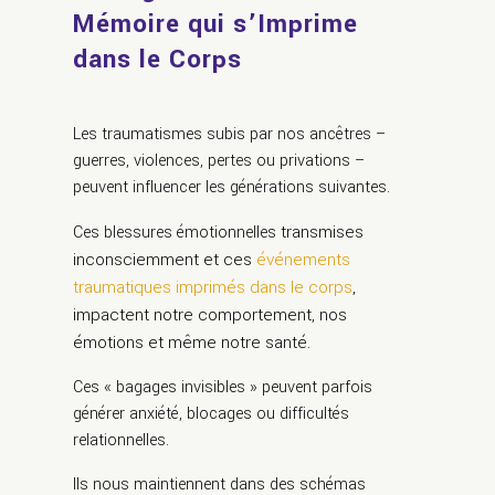
Mémoire qui s’Imprime
dans le Corps
Les traumatismes subis par nos ancêtres –
guerres, violences, pertes ou privations –
peuvent influencer les générations suivantes.
transmises
Ces blessures émotionnelles
inconsciemment et ces
événements
traumatiques imprimés dans le corps
,
impactent notre comportement, nos
émotions et même notre santé.
Ces « bagages invisibles » peuvent parfois
générer anxiété, blocages ou difficultés
relationnelles.
Ils nous maintiennent dans des schémas