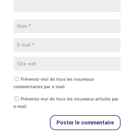
Prévenez-moi de tous les nouveaux
commentaires par e-mail.
Prévenez-moi de tous les nouveaux articles par
e-mail.