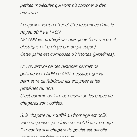
petites molécules qui vont s’accrocher à des
enzymes.
Lesquelles vont rentrer et être reconnues dans le
noyau où il y a l’ADN.
Cet ADN est protégé par une gaine (comme un fil
électrique est protégé par du plastique).
Cette gaine est composée d’histones (protéines).
Or l’ouverture de ces histones permet de
polymériser l’ADN en ARN messager qui va
permettre de fabriquer les enzymes et les
protéines ou non.
C’est comme un livre de cuisine où les pages de
chapitres sont collées.
Si le chapitre du soufflé au fromage est collé,
vous ne pouvez pas faire de soufflé au fromage.
Par contre si le chapitre du poulet est décollé