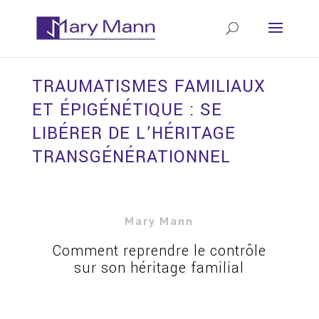
TRAUMATISMES FAMILIAUX
ET ÉPIGÉNÉTIQUE : SE
LIBÉRER DE L’HÉRITAGE
TRANSGÉNÉRATIONNEL
Mary Mann
Comment reprendre le contrôle
sur son héritage familial