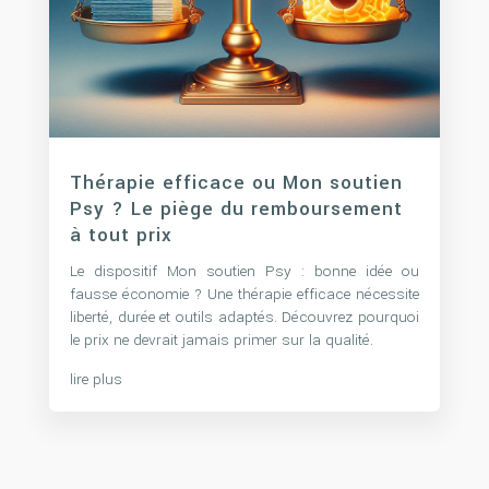
Thérapie efficace ou Mon soutien
Psy ? Le piège du remboursement
à tout prix
Le dispositif Mon soutien Psy : bonne idée ou
fausse économie ? Une thérapie efficace nécessite
liberté, durée et outils adaptés. Découvrez pourquoi
le prix ne devrait jamais primer sur la qualité.
lire plus