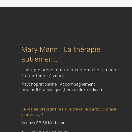
Mary Mann : La thérapie,
autrement.
Thérapie brève multi-dimensionnelle (en ligne
/ à distance / visio)
Psychopraticienne : Accompagnement
psychothérapeutique (hors cadre médical)
Je vis en Bretagne mais je travaille partout (grâce
à internet) !
Vannes FR-56 Morbihan