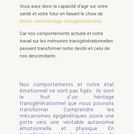
Vous avez donc la capacité d’agir sur votre
santé et votre futur en faisant le choix de
libérer votre héritage transgénérationnel
.
Car nos comportements actuels et notre
travail sur les mémoires transgénérationnelles
peuvent transformer notre destin et celui de
nos descendants…
Nos comportements et notre état
émotionnel ne sont pas figés : ils sont
le fruit d’un héritage
transgénérationnel que nous pouvons
transformer. Comprendre les
mécanismes épigénétiques ouvre une
porte vers une véritable autonomie
émotionnelle et physique. En