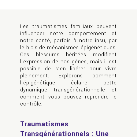
Les traumatismes familiaux peuvent
influencer notre comportement et
notre santé, parfois à notre insu, par
le biais de mécanismes épigénétiques.
Ces blessures héritées modifient
l’expression de nos gènes, mais il est
possible de s’en libérer pour vivre
pleinement. Explorons comment
l’épigénétique éclaire cette
dynamique transgénérationnelle et
comment vous pouvez reprendre le
contrôle.
Traumatismes
Transgénérationnels : Une