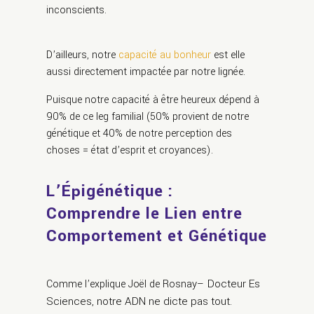
inconscients.
D’ailleurs, notre
capacité au bonheur
est elle
aussi directement impactée par notre lignée.
Puisque
notre capacité à être heureux dépend
à
90% de ce leg familial (50% provient de notre
génétique et 40% de notre perception des
choses =
état d’esprit et croyances
).
L’Épigénétique :
Comprendre le Lien entre
Comportement et Génétique
– Docteur Es
Comme l’explique Joël de Rosnay
Sciences
, notre ADN ne dicte pas tout.