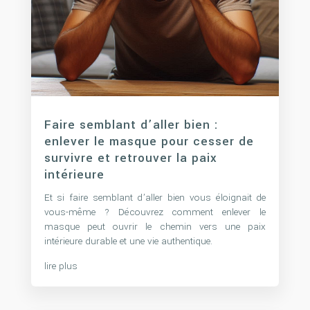
Faire semblant d’aller bien :
enlever le masque pour cesser de
survivre et retrouver la paix
intérieure
Et si faire semblant d’aller bien vous éloignait de
vous-même ? Découvrez comment enlever le
masque peut ouvrir le chemin vers une paix
intérieure durable et une vie authentique.
lire plus