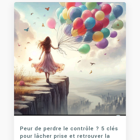
Peur de perdre le contrôle ? 5 clés
pour lâcher prise et retrouver la