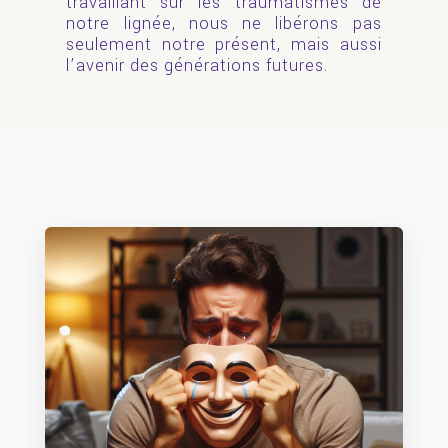
travaillant sur les traumatismes de
notre lignée, nous ne libérons pas
seulement notre présent, mais aussi
l’avenir des générations futures.