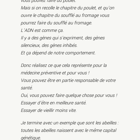
vous pouvez faire du poulet.
Mais si on recolle le chapitre du poulet, et qu’on
ouvre le chapitre du soufflé au fromage vous
pourrez faire du soufflé au fromage.
L’ADN est comme ça.
Il y a des gènes qui s’expriment, des gènes
silencieux, des gènes inhibés.
Et ça dépend de notre comportement.
Donc réalisez ce que cela représente pour la
médecine préventive et pour vous !
Vous pouvez être en partie responsable de votre
santé.
Oui, vous pouvez faire quelque chose pour vous !
Essayer d’être en meilleure santé.
Essayer de vieillir moins vite.
Je termine avec un exemple que sont les abeilles :
toutes les abeilles naissent avec le même capital
génétique.