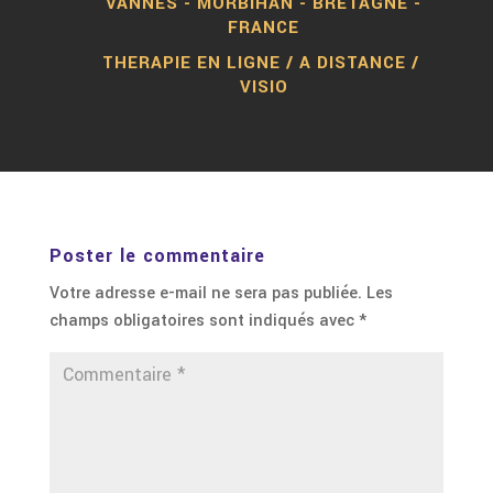
VANNES - MORBIHAN - BRETAGNE -
FRANCE
THERAPIE EN LIGNE / A DISTANCE /
VISIO
Poster le commentaire
Votre adresse e-mail ne sera pas publiée.
Les
champs obligatoires sont indiqués avec
*