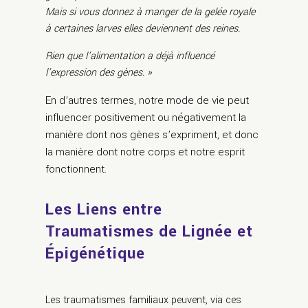
Mais si vous donnez à manger de la gelée royale
à certaines larves elles deviennent des reines.
Rien que l’alimentation a déjà influencé
l’expression des gènes. »
En d’autres termes, notre mode de vie peut
influencer positivement ou négativement la
manière dont nos gènes s’expriment, et donc
la manière dont notre corps et notre esprit
fonctionnent.
Les Liens entre
Traumatismes de Lignée et
Épigénétique
Les traumatismes familiaux peuvent, via ces